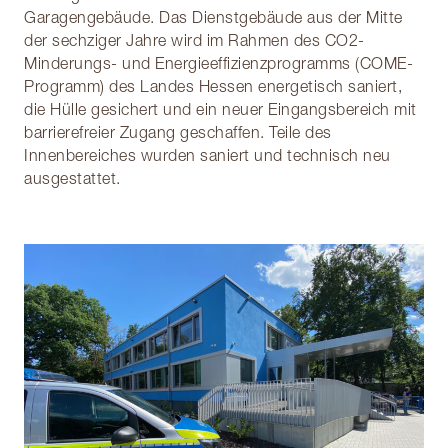
Garagengebäude. Das Dienstgebäude aus der Mitte
der sechziger Jahre wird im Rahmen des CO2-
Minderungs- und Energieeffizienzprogramms (COME-
Programm) des Landes Hessen energetisch saniert,
die Hülle gesichert und ein neuer Eingangsbereich mit
barrierefreier Zugang geschaffen. Teile des
Innenbereiches w
urden
saniert und technisch neu
ausgestattet.