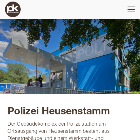
Polizei Heusenstamm
Der Gebäudekomplex der Polizeistation am
Ortsausgang von Heusenstamm besteht aus
Dienstgebäude und einem Werkstatt- und