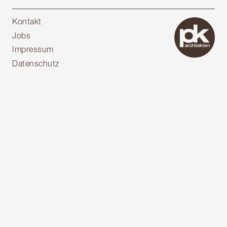
Kontakt
Jobs
Impressum
Datenschutz