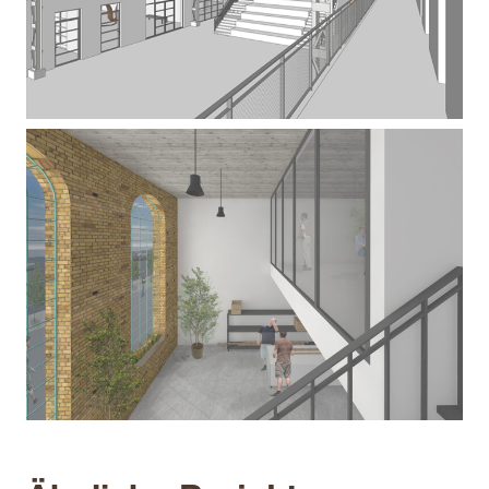
Bürgerhaus Mit Gastronomie –