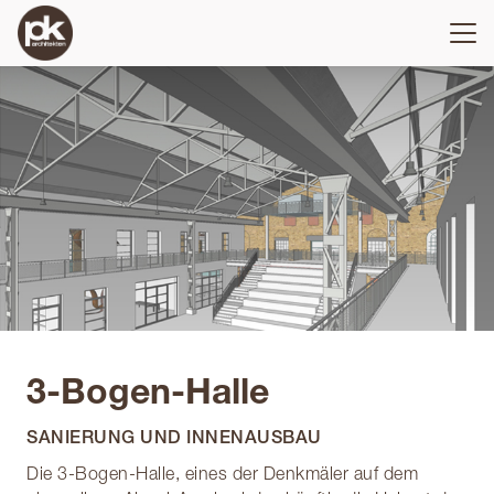
3-Bogen-Halle
SANIERUNG UND INNENAUSBAU
Die 3-Bogen-Halle, eines der Denkmäler auf dem