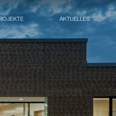
ROJEKTE
AKTUELLES