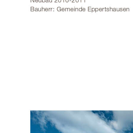
Neubau 2010-2011
Bauherr: Gemeinde Eppertshausen