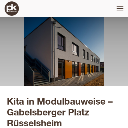
Kita in Modulbauweise –
Gabelsberger Platz
Rüsselsheim